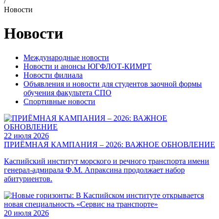
/
Новости
Новости
Международные новости
Новости и анонсы ЮГФЛОТ-КИМРТ
Новости филиала
Объявления и новости для студентов заочной формы
обучения факультета СПО
Спортивные новости
22 июля 2026
ПРИЁМНАЯ КАМПАНИЯ – 2026: ВАЖНОЕ ОБНОВЛЕНИЕ
Каспийский институт морского и речного транспорта имени
генерал-адмирала Ф.М. Апраксина продолжает набор
абитуриентов.
20 июля 2026