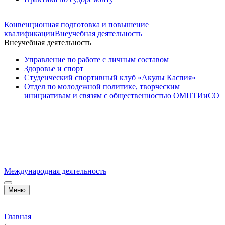
Конвенционная подготовка и повышение
квалификации
Внеучебная деятельность
Внеучебная деятельность
Управление по работе с личным составом
Здоровье и спорт
Студенческий спортивный клуб «Акулы Каспия»
Отдел по молодежной политике, творческим
инициативам и связям с общественностью ОМПТИиСО
Международная деятельность
Меню
Главная