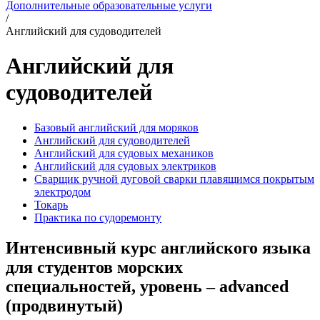
Дополнительные образовательные услуги
/
Английский для судоводителей
Английский для
судоводителей
Базовый английский для моряков
Английский для судоводителей
Английский для судовых механиков
Английский для судовых электриков
Cварщик ручной дуговой сварки плавящимся покрытым
электродом
Токарь
Практика по судоремонту
Интенсивный курс английского языка
для студентов морских
специальностей, уровень – advanced
(продвинутый)