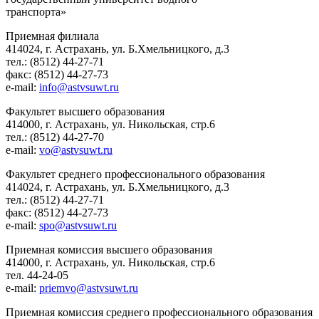
транспорта»
Приемная филиала
414024, г. Астрахань, ул. Б.Хмельницкого, д.3
тел.: (8512) 44-27-71
факс: (8512) 44-27-73
e-mail:
info@astvsuwt.ru
Факультет высшего образования
414000, г. Астрахань, ул. Никольская, стр.6
тел.: (8512) 44-27-70
e-mail:
vo@astvsuwt.ru
Факультет среднего профессионального образования
414024, г. Астрахань, ул. Б.Хмельницкого, д.3
тел.: (8512) 44-27-71
факс: (8512) 44-27-73
e-mail:
spo@astvsuwt.ru
Приемная комиссия высшего образования
414000, г. Астрахань, ул. Никольская, стр.6
тел. 44-24-05
e-mail:
priemvo@astvsuwt.ru
Приемная комиссия среднего профессионального образования