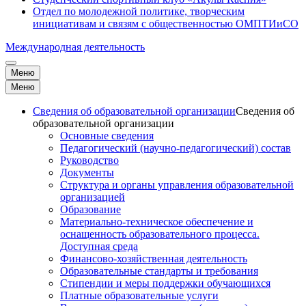
Отдел по молодежной политике, творческим
инициативам и связям с общественностью ОМПТИиСО
Международная деятельность
Меню
Меню
Сведения об образовательной организации
Сведения об
образовательной организации
Основные сведения
Педагогический (научно-педагогический) состав
Руководство
Документы
Структура и органы управления образовательной
организацией
Образование
Материально-техническое обеспечение и
оснащенность образовательного процесса.
Доступная среда
Финансово-хозяйственная деятельность
Образовательные стандарты и требования
Стипендии и меры поддержки обучающихся
Платные образовательные услуги