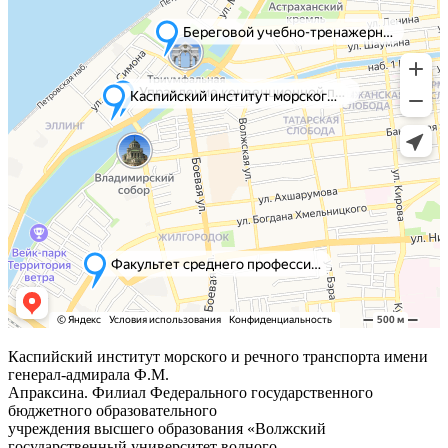
Каспийский институт морского и речного транспорта имени
генерал-адмирала Ф.М.
Апраксина. Филиал Федерального государственного
бюджетного образовательного
учреждения высшего образования «Волжский
государственный университет водного