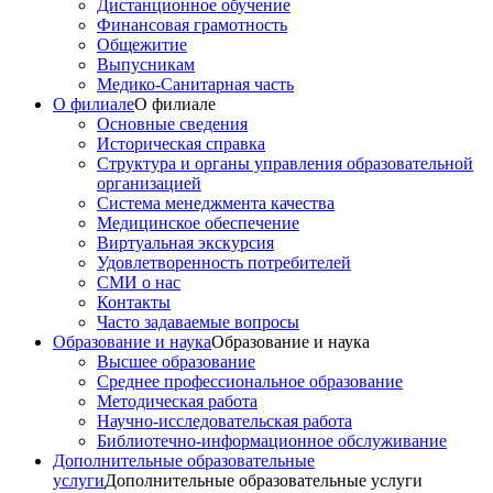
Дистанционное обучение
Финансовая грамотность
Общежитие
Выпусникам
Медико-Санитарная часть
О филиале
О филиале
Основные сведения
Историческая справка
Структура и органы управления образовательной
организацией
Система менеджмента качества
Медицинское обеспечение
Виртуальная экскурсия
Удовлетворенность потребителей
СМИ о нас
Контакты
Часто задаваемые вопросы
Образование и наука
Образование и наука
Высшее образование
Среднее профессиональное образование
Методическая работа
Научно-исследовательская работа
Библиотечно-информационное обслуживание
Дополнительные образовательные
услуги
Дополнительные образовательные услуги