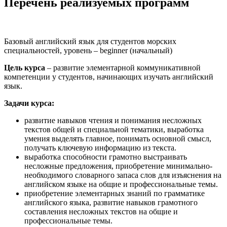
Перечень реализуемых программ
Базовый английский язык для студентов морских
специальностей, уровень – beginner (начальный)
Цель курса
– развитие элементарной коммуникативной
компетенции у студентов, начинающих изучать английский
язык.
Задачи курса:
развитие навыков чтения и понимания несложных
текстов общей и специальной тематики, выработка
умения выделять главное, понимать основной смысл,
получать ключевую информацию из текста.
выработка способности грамотно выстраивать
несложные предложения, приобретение минимально-
необходимого словарного запаса слов для изъяснения на
английском языке на общие и профессиональные темы.
приобретение элементарных знаний по грамматике
английского языка, развитие навыков грамотного
составления несложных текстов на общие и
профессиональные темы.