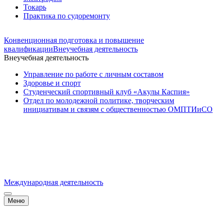
Токарь
Практика по судоремонту
Конвенционная подготовка и повышение
квалификации
Внеучебная деятельность
Внеучебная деятельность
Управление по работе с личным составом
Здоровье и спорт
Студенческий спортивный клуб «Акулы Каспия»
Отдел по молодежной политике, творческим
инициативам и связям с общественностью ОМПТИиСО
Международная деятельность
Меню