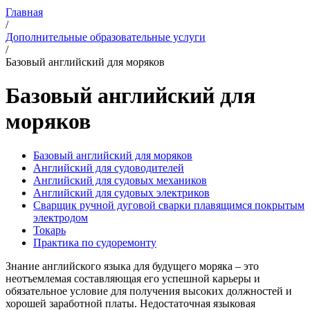
Главная
/
Дополнительные образовательные услуги
/
Базовый английский для моряков
Базовый английский для
моряков
Базовый английский для моряков
Английский для судоводителей
Английский для судовых механиков
Английский для судовых электриков
Cварщик ручной дуговой сварки плавящимся покрытым
электродом
Токарь
Практика по судоремонту
Знание английского языка для будущего моряка – это
неотъемлемая составляющая его успешной карьеры и
обязательное условие для получения высоких должностей и
хорошей заработной платы. Недостаточная языковая