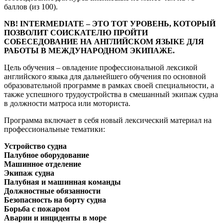
баллов (из 100).
NB! INTERMEDIATE – ЭТО ТОТ УРОВЕНЬ, КОТОРЫЙ
ПОЗВОЛИТ СОИСКАТЕЛЮ ПРОЙТИ
СОБЕСЕДОВАНИЕ НА АНГЛИЙСКОМ ЯЗЫКЕ ДЛЯ
РАБОТЫ В МЕЖДУНАРОДНОМ ЭКИПАЖЕ.
Цель обучения – овладение профессиональной лексикой
английского языка для дальнейшего обучения по основной
образовательной программе в рамках своей специальности, а
также успешного трудоустройства в смешанный экипаж судна
в должности матроса или моториста.
Программа включает в себя новый лексический материал на
профессиональные тематики:
Устройство судна
Палубное оборудование
Машинное отделение
Экипаж судна
Палубная и машинная команды
Должностные обязанности
Безопасность на борту судна
Борьба с пожаром
Аварии и инциденты в море