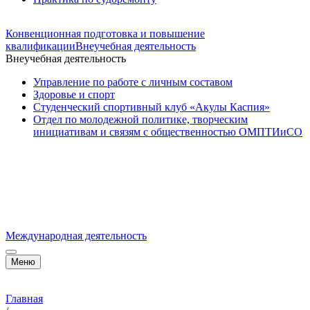
Конвенционная подготовка и повышение
квалификации
Внеучебная деятельность
Внеучебная деятельность
Управление по работе с личным составом
Здоровье и спорт
Студенческий спортивный клуб «Акулы Каспия»
Отдел по молодежной политике, творческим
инициативам и связям с общественностью ОМПТИиСО
Международная деятельность
Меню
Главная