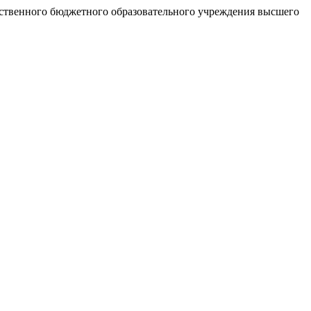
рственного бюджетного образовательного учреждения высшего