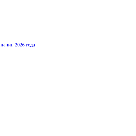
пании 2026 года