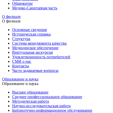
Общежитие
Медико-Санитарная часть
О филиале
О филиале
Основные сведения
Историческая справка
Структура
Система менеджмента качества
Медицинское обеспечение
Виртуальная экскурсия
Удовлетворенность потребителей
СМИ о нас
Контакты
Часто задаваемые вопросы
Образование и наука
Образование и наука
Высшее образование
Среднее профессиональное образование
Методическая работа
Научно-исследовательская работа
Библиотечно-информационное обслуживание