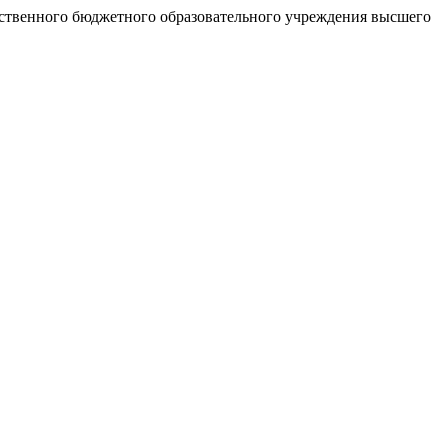
рственного бюджетного образовательного учреждения высшего