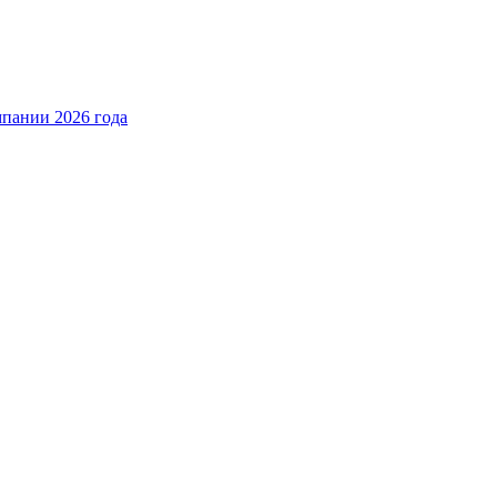
пании 2026 года