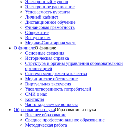
Электронный журнал
Электронное расписание
Успеваемость курсанта
Личный кабинет
Дистанционное обучение
Финансовая грамотность
Общежитие
Выпусникам
Медико-Санитарная часть
О филиале
О филиале
Основные сведения
Историческая справка
Структура и органы управления образовательной
организацией
Система менеджмента качества
Медицинское обеспечение
Виртуальная экскурсия
Удовлетворенность потребителей
СМИ о нас
Контакты
Часто задаваемые вопросы
Образование и наука
Образование и наука
Высшее образование
Среднее профессиональное образование
Методическая работа