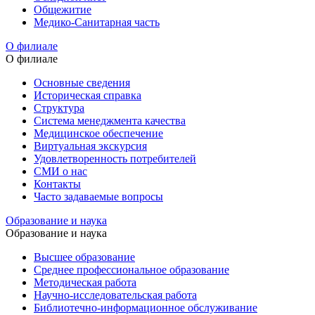
Общежитие
Медико-Санитарная часть
О филиале
О филиале
Основные сведения
Историческая справка
Структура
Система менеджмента качества
Медицинское обеспечение
Виртуальная экскурсия
Удовлетворенность потребителей
СМИ о нас
Контакты
Часто задаваемые вопросы
Образование и наука
Образование и наука
Высшее образование
Среднее профессиональное образование
Методическая работа
Научно-исследовательская работа
Библиотечно-информационное обслуживание