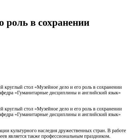
о роль в сохранении
й круглый стол «Музейное дело и его роль в сохранении
афедра «Гуманитарные дисциплины и английский язык»
й круглый стол «Музейное дело и его роль в сохранении
афедра «Гуманитарные дисциплины и английский язык»
ции культурного наследия дружественных стран. В работе
зеев является также профессиональным праздником.