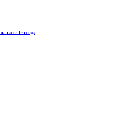
пании 2026 года