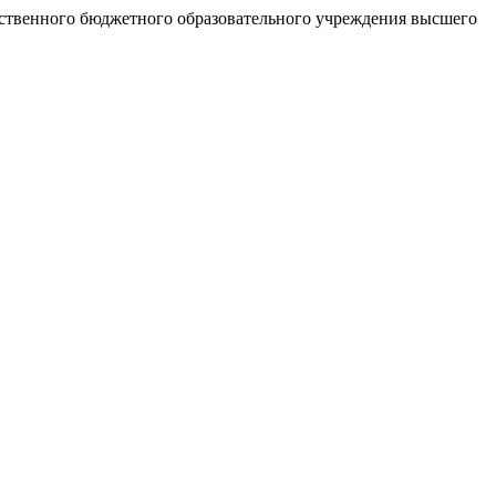
рственного бюджетного образовательного учреждения высшего