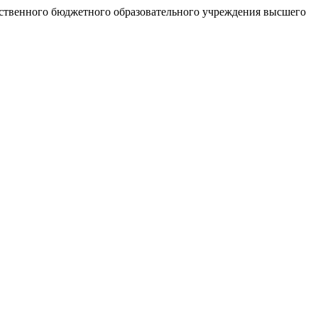
рственного бюджетного образовательного учреждения высшего