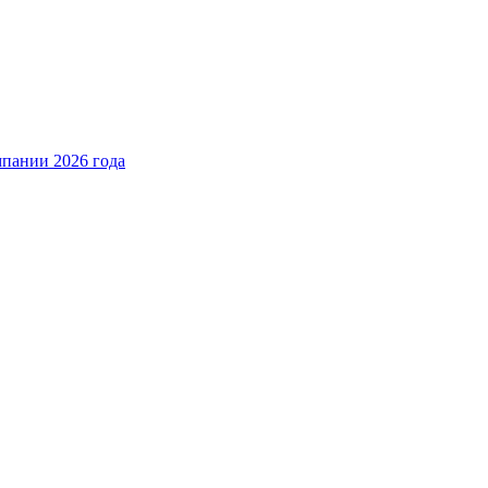
пании 2026 года