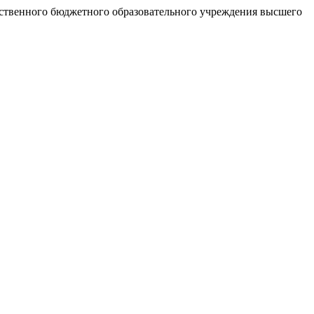
рственного бюджетного образовательного учреждения высшего