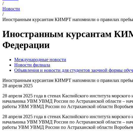
/
Новости
/
Иностранным курсантам КИМРТ напомнили о правилах пребы
Иностранным курсантам КИМР
Федерации
Международные новости
Новости филиала
Объявления и новости для студентов заочной формы обу
Иностранным курсантам КИМРТ напомнили о правилах пребы
28 апреля 2025
28 апреля 2025 года в стенах Каспийского института морского
начальника УВМ УВМД России по Астраханской области – нач
работы УВМ УВМД России по Астраханской области Воробьево
28 апреля 2025 года в стенах Каспийского института морского
начальника УВМ УВМД России по Астраханской области – нач
работы УВМ УВМД России по Астраханской области Воробье