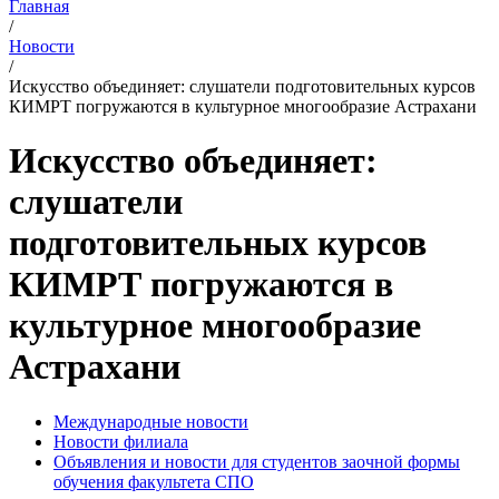
Главная
/
Новости
/
Искусство объединяет: слушатели подготовительных курсов
КИМРТ погружаются в культурное многообразие Астрахани
Искусство объединяет:
слушатели
подготовительных курсов
КИМРТ погружаются в
культурное многообразие
Астрахани
Международные новости
Новости филиала
Объявления и новости для студентов заочной формы
обучения факультета СПО