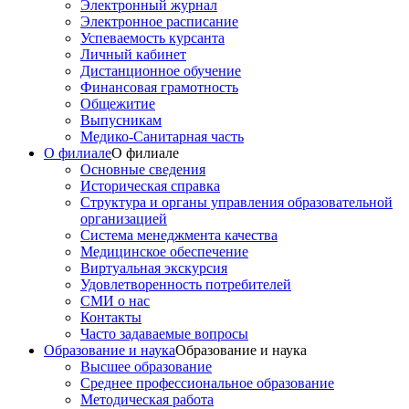
Электронный журнал
Электронное расписание
Успеваемость курсанта
Личный кабинет
Дистанционное обучение
Финансовая грамотность
Общежитие
Выпусникам
Медико-Санитарная часть
О филиале
О филиале
Основные сведения
Историческая справка
Структура и органы управления образовательной
организацией
Система менеджмента качества
Медицинское обеспечение
Виртуальная экскурсия
Удовлетворенность потребителей
СМИ о нас
Контакты
Часто задаваемые вопросы
Образование и наука
Образование и наука
Высшее образование
Среднее профессиональное образование
Методическая работа