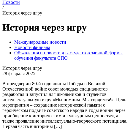
Новости
/
История через игру
История через игру
Международные новости
Новости филиала
Объявления и новости для студентов заочной формы
обучения факультета СПО
История через игру
28 февраля 2025
В преддверии 80-й годовщины Победы в Великой
Отечественной войне совет молодых специалистов
разработал и запустил для школьников и студентов
интеллектуальную игру «Мы помним. Мы гордимся!». Цель
мероприятия – сохранение исторической памяти о
героическом подвиге советского народа в годы войны через
приобщение к историческим и культурным ценностям, а
также проявление интеллектуально-творческого потенциала.
Первая часть викторины […]