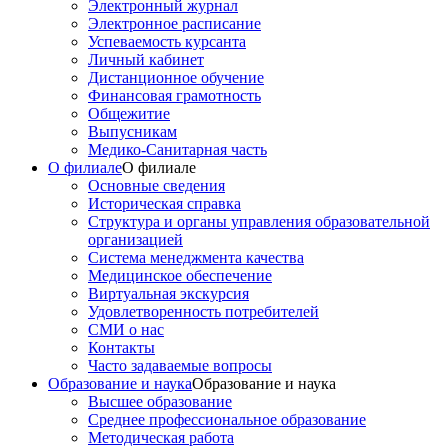
Электронный журнал
Электронное расписание
Успеваемость курсанта
Личный кабинет
Дистанционное обучение
Финансовая грамотность
Общежитие
Выпусникам
Медико-Санитарная часть
О филиале
О филиале
Основные сведения
Историческая справка
Структура и органы управления образовательной
организацией
Система менеджмента качества
Медицинское обеспечение
Виртуальная экскурсия
Удовлетворенность потребителей
СМИ о нас
Контакты
Часто задаваемые вопросы
Образование и наука
Образование и наука
Высшее образование
Среднее профессиональное образование
Методическая работа