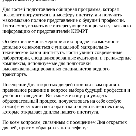
Для гостей подготовлена обширная программа, которая
позволит погрузиться в атмосферу института и получить
максимально полное представление о будущей профессии.
Гости смогут задать все интересующие вопросы и узнать всю
информацию от представителей КИМРТ.
Особую значимость мероприятию придает возможность
детально ознакомиться с уникальной материально-
технической базой института. Гости увидят современные
лаборатории, специализированные аудитории и тренажерные
комплексы, используемые для подготовки
высококвалифицированных специалистов водного
транспорта.
Посещение Дня открытых дверей позволит вам принять
правильное решение в вопросе выбора будущей профессии и
учебного заведения. Вы сможете изнутри увидеть
образовательный процесс, почувствовать на себе особую
атмосферу курсантского братства и оценить перспективы,
которые открывает диплом нашего института.
По всем вопросам, связанным с посещением Дня открытых
дверей, просим обращаться по телефону: