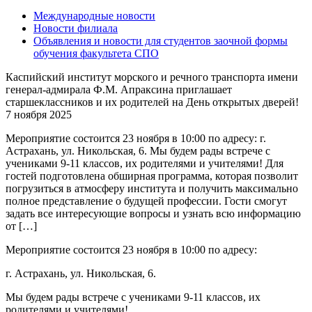
Международные новости
Новости филиала
Объявления и новости для студентов заочной формы
обучения факультета СПО
Каспийский институт морского и речного транспорта имени
генерал-адмирала Ф.М. Апраксина приглашает
старшеклассников и их родителей на День открытых дверей!
7 ноября 2025
Мероприятие состоится 23 ноября в 10:00 по адресу: г.
Астрахань, ул. Никольская, 6. Мы будем рады встрече с
учениками 9-11 классов, их родителями и учителями! Для
гостей подготовлена обширная программа, которая позволит
погрузиться в атмосферу института и получить максимально
полное представление о будущей профессии. Гости смогут
задать все интересующие вопросы и узнать всю информацию
от […]
Мероприятие состоится 23 ноября в 10:00 по адресу:
г. Астрахань, ул. Никольская, 6.
Мы будем рады встрече с учениками 9-11 классов, их
родителями и учителями!