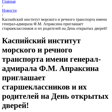
Главная
/
Новости
/
Каспийский институт морского и речного транспорта имени
генерал-адмирала Ф.М. Апраксина приглашает
старшеклассников и их родителей на День открытых дверей!
Каспийский институт
морского и речного
транспорта имени генерал-
адмирала Ф.М. Апраксина
приглашает
старшеклассников и их
родителей на День открытых
дверей!