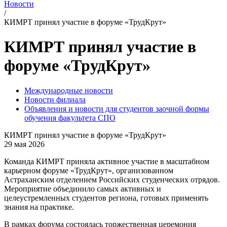
Новости
/
КИМРТ принял участие в форуме «ТрудКрут»
КИМРТ принял участие в
форуме «ТрудКрут»
Международные новости
Новости филиала
Объявления и новости для студентов заочной формы
обучения факультета СПО
КИМРТ принял участие в форуме «ТрудКрут»
29 мая 2026
Команда КИМРТ приняла активное участие в масштабном
карьерном форуме «ТрудКрут», организованном
Астраханским отделением Российских студенческих отрядов.
Мероприятие объединило самых активных и
целеустремленных студентов региона, готовых применять
знания на практике.
В рамках форума состоялась торжественная церемония