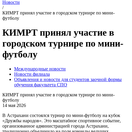
Новости
/
КИМРТ принял участие в городском турнире по мини-
футболу
КИМРТ принял участие в
городском турнире по мини-
футболу
Международные новости
Новости филиала
Объявления и новости для студентов заочной формы
обучения факультета СПО
КИМРТ принял участие в городском турнире по мини-
футболу
14 мая 2026
В Астрахани состоялся турнир по мини-футболу на кубок
«Дружбы народов». Это масштабное спортивное событие,
организованное администрацией города Астрахани,
традиционно объединило на поле команды ведущих