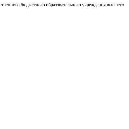
рственного бюджетного образовательного учреждения высшего