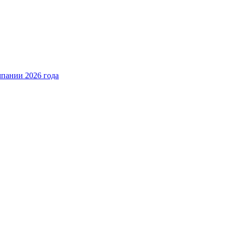
пании 2026 года