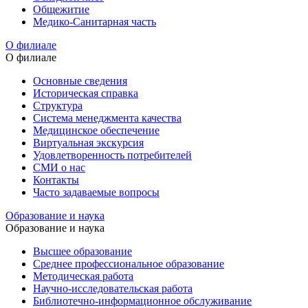
Общежитие
Медико-Санитарная часть
О филиале
О филиале
Основные сведения
Историческая справка
Структура
Система менеджмента качества
Медицинское обеспечение
Виртуальная экскурсия
Удовлетворенность потребителей
СМИ о нас
Контакты
Часто задаваемые вопросы
Образование и наука
Образование и наука
Высшее образование
Среднее профессиональное образование
Методическая работа
Научно-исследовательская работа
Библиотечно-информационное обслуживание