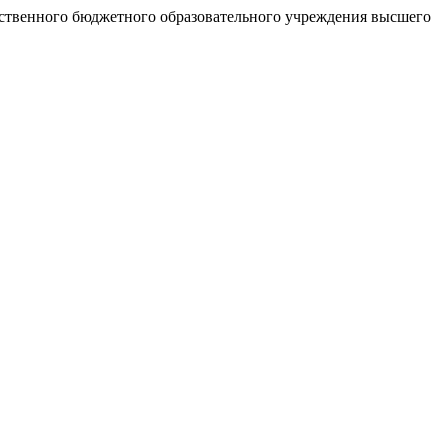
рственного бюджетного образовательного учреждения высшего