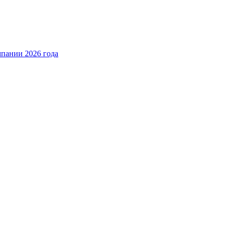
пании 2026 года