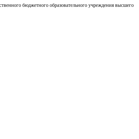
рственного бюджетного образовательного учреждения высшего