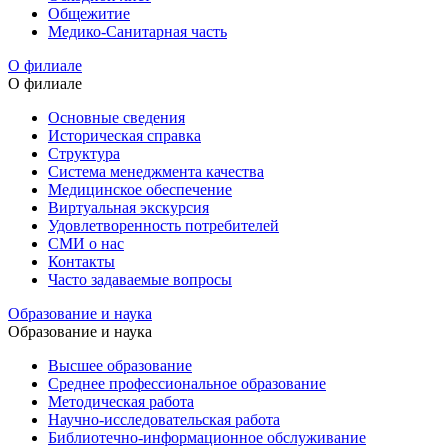
Общежитие
Медико-Санитарная часть
О филиале
О филиале
Основные сведения
Историческая справка
Структура
Система менеджмента качества
Медицинское обеспечение
Виртуальная экскурсия
Удовлетворенность потребителей
СМИ о нас
Контакты
Часто задаваемые вопросы
Образование и наука
Образование и наука
Высшее образование
Среднее профессиональное образование
Методическая работа
Научно-исследовательская работа
Библиотечно-информационное обслуживание