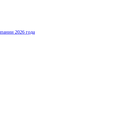
пании 2026 года