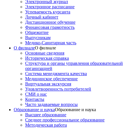
Электронный журнал
Электронное расписание
Успеваемость курсанта
Личный кабинет
Дистанционное обучение
Финансовая грамотность
Общежитие
Выпусникам
Медико-Санитарная часть
О филиале
О филиале
Основные сведения
Историческая справка
Структура и органы управления образовательной
организацией
Система менеджмента качества
Медицинское обеспечение
Виртуальная экскурсия
Удовлетворенность потребителей
СМИ о нас
Контакты
Часто задаваемые вопросы
Образование и наука
Образование и наука
Высшее образование
Среднее профессиональное образование
Методическая работа