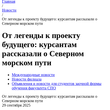
Главная
/
Новости
/
От легенды к проекту будущего: курсантам рассказали о
Северном морском пути
От легенды к проекту
будущего: курсантам
рассказали о Северном
морском пути
Международные новости
Новости филиала
Объявления и новости для студентов заочной формы
обучения факультета СПО
От легенды к проекту будущего: курсантам рассказали о
Северном морском пути
29 сентября 2025