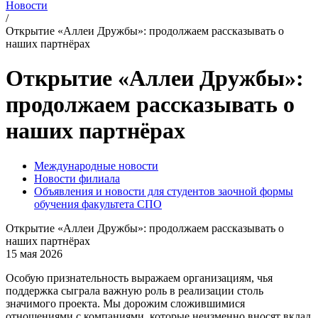
Новости
/
Открытие «Аллеи Дружбы»: продолжаем рассказывать о
наших партнёрах
Открытие «Аллеи Дружбы»:
продолжаем рассказывать о
наших партнёрах
Международные новости
Новости филиала
Объявления и новости для студентов заочной формы
обучения факультета СПО
Открытие «Аллеи Дружбы»: продолжаем рассказывать о
наших партнёрах
15 мая 2026
Особую признательность выражаем организациям, чья
поддержка сыграла важную роль в реализации столь
значимого проекта. Мы дорожим сложившимися
отношениями с компаниями, которые неизменно вносят вклад