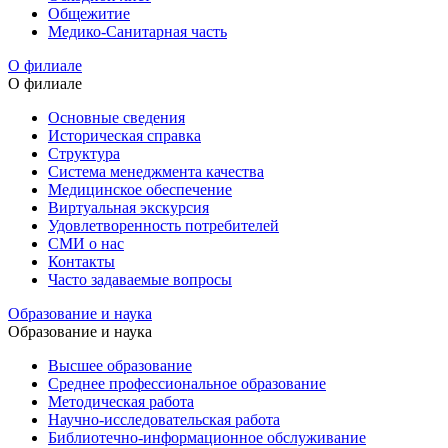
Общежитие
Медико-Санитарная часть
О филиале
О филиале
Основные сведения
Историческая справка
Структура
Система менеджмента качества
Медицинское обеспечение
Виртуальная экскурсия
Удовлетворенность потребителей
СМИ о нас
Контакты
Часто задаваемые вопросы
Образование и наука
Образование и наука
Высшее образование
Среднее профессиональное образование
Методическая работа
Научно-исследовательская работа
Библиотечно-информационное обслуживание