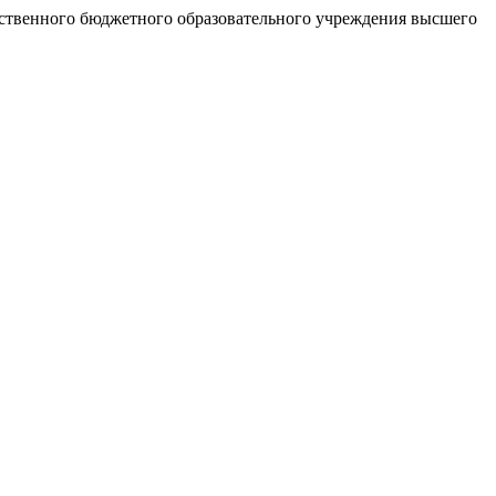
рственного бюджетного образовательного учреждения высшего