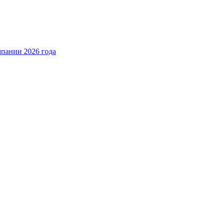
пании 2026 года