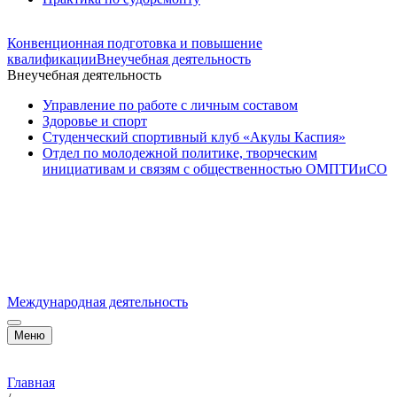
Конвенционная подготовка и повышение
квалификации
Внеучебная деятельность
Внеучебная деятельность
Управление по работе с личным составом
Здоровье и спорт
Студенческий спортивный клуб «Акулы Каспия»
Отдел по молодежной политике, творческим
инициативам и связям с общественностью ОМПТИиСО
Международная деятельность
Меню
Главная