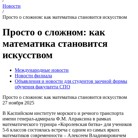
/
Новости
/
Просто о сложном: как математика становится искусством
Просто о сложном: как
математика становится
искусством
Международные новости
Новости филиала
Объявления и новости для студентов заочной формы
обучения факультета СПО
Просто о сложном: как математика становится искусством
27 ноября 2025
В Каспийском институте морского и речного транспорта
имени генерал-адмирала Ф.М. Апраксина в рамках
математического турнира «Королевская битва» для учеников
5-6 классов состоялась встреча с одним из самых ярких
математиков современности – Алексеем Владимировичем