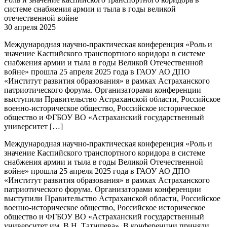
системе снабжения армии и тыла в годы великой
отечественной войне
30 апреля 2025
Международная научно-практическая конференция «Роль и
значение Каспийского транспортного коридора в системе
снабжения армии и тыла в годы Великой Отечественной
войне» прошла 25 апреля 2025 года в ГАОУ АО ДПО
«Институт развития образования» в рамках Астраханского
патриотического форума. Организаторами конференции
выступили Правительство Астраханской области, Российское
военно-историческое общество, Российское историческое
общество и ФГБОУ ВО «Астраханский государственный
университет […]
Международная научно-практическая конференция «Роль и
значение Каспийского транспортного коридора в системе
снабжения армии и тыла в годы Великой Отечественной
войне» прошла 25 апреля 2025 года в ГАОУ АО ДПО
«Институт развития образования» в рамках Астраханского
патриотического форума. Организаторами конференции
выступили Правительство Астраханской области, Российское
военно-историческое общество, Российское историческое
общество и ФГБОУ ВО «Астраханский государственный
университет им. В.Н. Татищева». В конференции приняли