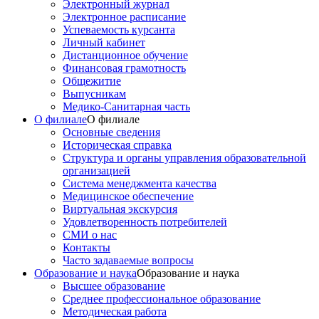
Электронный журнал
Электронное расписание
Успеваемость курсанта
Личный кабинет
Дистанционное обучение
Финансовая грамотность
Общежитие
Выпусникам
Медико-Санитарная часть
О филиале
О филиале
Основные сведения
Историческая справка
Структура и органы управления образовательной
организацией
Система менеджмента качества
Медицинское обеспечение
Виртуальная экскурсия
Удовлетворенность потребителей
СМИ о нас
Контакты
Часто задаваемые вопросы
Образование и наука
Образование и наука
Высшее образование
Среднее профессиональное образование
Методическая работа