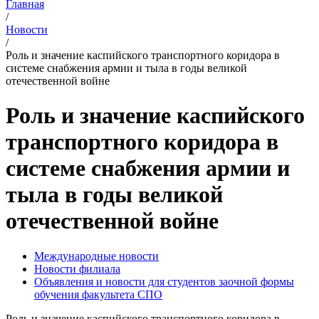
Главная
/
Новости
/
Роль и значение каспийского транспортного коридора в
системе снабжения армии и тыла в годы великой
отечественной войне
Роль и значение каспийского
транспортного коридора в
системе снабжения армии и
тыла в годы великой
отечественной войне
Международные новости
Новости филиала
Объявления и новости для студентов заочной формы
обучения факультета СПО
Роль и значение каспийского транспортного коридора в