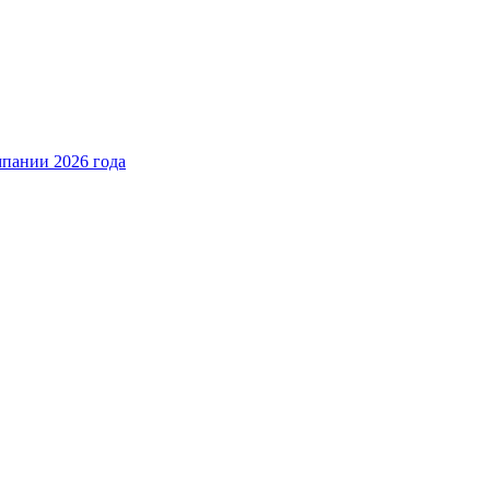
пании 2026 года