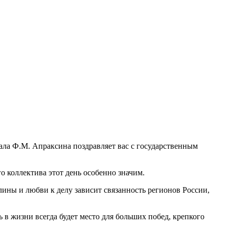
ала Ф.М. Апраксина поздравляет вас с государственным
о коллектива этот день особенно значим.
ины и любви к делу зависит связанность регионов России,
в жизни всегда будет место для больших побед, крепкого