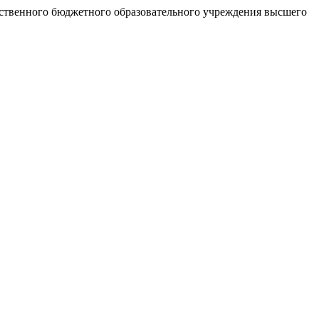
рственного бюджетного образовательного учреждения высшего