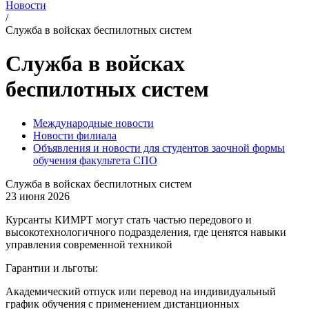
Новости
/
Служба в войсках беспилотных систем
Служба в войсках
беспилотных систем
Международные новости
Новости филиала
Объявления и новости для студентов заочной формы
обучения факультета СПО
Служба в войсках беспилотных систем
23 июня 2026
Курсанты КИМРТ могут стать частью передового и
высокотехнологичного подразделения, где ценятся навыки
управления современной техникой
Гарантии и льготы:
Академический отпуск или перевод на индивидуальный
график обучения с применением дистанционных