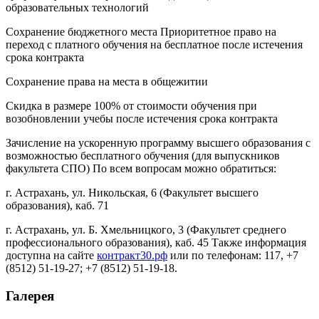
образовательных технологий
Сохранение бюджетного места Приоритетное право на
переход с платного обучения на бесплатное после истечения
срока контракта
Сохранение права на места в общежитии
Скидка в размере 100% от стоимости обучения при
возобновлении учебы после истечения срока контракта
Зачисление на ускоренную программу высшего образования с
возможностью бесплатного обучения (для выпускников
факультета СПО) По всем вопросам можно обратиться:
г. Астрахань, ул. Никольская, 6 (Факультет высшего
образования), каб. 71
г. Астрахань, ул. Б. Хмельницкого, 3 (Факультет среднего
профессионального образования), каб. 45 Также информация
доступна на сайте
контракт30.рф
или по телефонам: 117, +7
(8512) 51-19-27; +7 (8512) 51-19-18.
Галерея