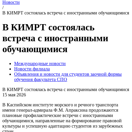
Новости
/
В КИМРТ состоялась встреча с иностранными обучающимися
В КИМРТ состоялась
встреча с иностранными
обучающимися
Международные новости
Новости филиала
Объявления и новости для студентов заочной формы
обучения факультета СПО
В КИМРТ состоялась встреча с иностранными обучающимися
15 мая 2026
В Каспийском институте морского и речного транспорта
имени генерал-адмирала Ф.М. Апраксина продолжаются
плановые профилактические встречи с иностранными
обучающимися, направленные на формирование правовой
культуры и успешную адаптацию студентов из зарубежных
стран.