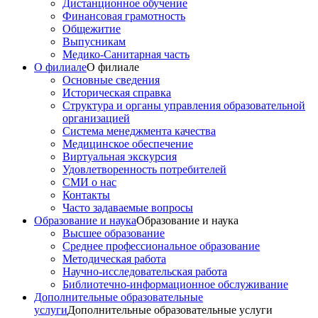
Дистанционное обучение
Финансовая грамотность
Общежитие
Выпусникам
Медико-Санитарная часть
О филиале
О филиале
Основные сведения
Историческая справка
Структура и органы управления образовательной
организацией
Система менеджмента качества
Медицинское обеспечение
Виртуальная экскурсия
Удовлетворенность потребителей
СМИ о нас
Контакты
Часто задаваемые вопросы
Образование и наука
Образование и наука
Высшее образование
Среднее профессиональное образование
Методическая работа
Научно-исследовательская работа
Библиотечно-информационное обслуживание
Дополнительные образовательные
услуги
Дополнительные образовательные услуги