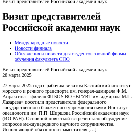
Визит представителей Российской академии наук
Визит представителей
Российской академии наук
Международные новости
Новости филиала
Объявления и новости для студентов заочной формы
обучения факультета СПО
Визит представителей Российской академии наук
28 марта 2025
27 марта 2025 года с рабочим визитом Каспийский институт
морского и речного транспорта им. генерал-адмирала Ф.М.
Апраксина – филиал ФГБОУ ВО «ВГУВТ им. адмирала М.П.
Лазарева» посетили представители федерального
государственного бюджетного учреждения науки Институт
океанологии им. П.П. Ширшова Российский академии наук
(ИО РАН). Основной повесткой встречи стало обсуждение
вопросов международного научного сотрудничества.
Исполняющий обязанности заместителя […]