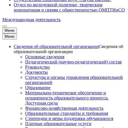
Отдел по молодежной политике, творческим
инициативам и связям с общественностью ОМПТИиСО
Международная деятельность
Меню
Меню
Сведения об образовательной организации
Сведения об
образовательной организации
Основные сведения
Педагогический (научно-педагогический) состав
Руководство
Документы
Структура и органы управления образовательной
организацией
Образование
Материально-техническое обеспечение и
оснащенность образовательного процесса.
Доступная среда
Финансово-хозяйственная деятельность
Образовательные стандарты и требования
Стипендии и меры поддержки обучающихся
Платные образовательные услуги