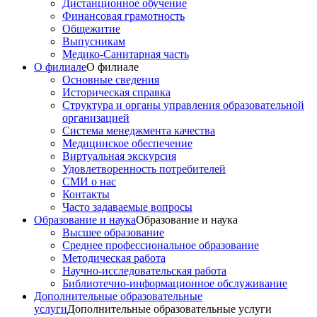
Дистанционное обучение
Финансовая грамотность
Общежитие
Выпусникам
Медико-Санитарная часть
О филиале
О филиале
Основные сведения
Историческая справка
Структура и органы управления образовательной
организацией
Система менеджмента качества
Медицинское обеспечение
Виртуальная экскурсия
Удовлетворенность потребителей
СМИ о нас
Контакты
Часто задаваемые вопросы
Образование и наука
Образование и наука
Высшее образование
Среднее профессиональное образование
Методическая работа
Научно-исследовательская работа
Библиотечно-информационное обслуживание
Дополнительные образовательные
услуги
Дополнительные образовательные услуги