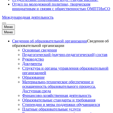
Отдел по молодежной политике, творческим
инициативам и связям с общественностью ОМПТИиСО
Международная деятельность
Меню
Меню
Сведения об образовательной организации
Сведения об
образовательной организации
Основные сведения
Педагогический (научно-педагогический) состав
Руководство
Документы
Структура и органы управления образовательной
организацией
Образование
Материально-техническое обеспечение и
оснащенность образовательного процесса.
Доступная среда
Финансово-хозяйственная деятельность
Образовательные стандарты и требования
Стипендии и меры поддержки обучающихся
Платные образовательные услуги