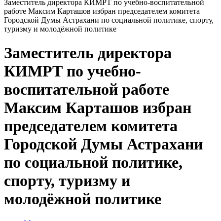
Заместитель директора КИМРТ по учебно-воспитательной
работе Максим Карташов избран председателем комитета
Городской Думы Астрахани по социальной политике, спорту,
туризму и молодёжной политике
Заместитель директора
КИМРТ по учебно-
воспитательной работе
Максим Карташов избран
председателем комитета
Городской Думы Астрахани
по социальной политике,
спорту, туризму и
молодёжной политике