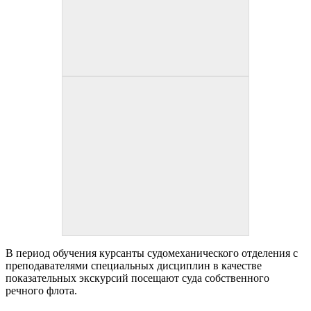
В период обучения курсанты судомеханического отделения с
преподавателями специальных дисциплин в качестве
показательных экскурсий посещают суда собственного
речного флота.