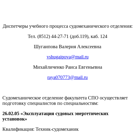
Диспетчеры учебного процесса судомеханического отделения:
Тел. (8512) 44-27-71 (доб.119), каб. 124
Шугаипова Валерия Алексеевна
vshugaipova@mail.ru
Михайличенко Раиса Евгеньевна
raya070773@mail.ru
Судомеханическое отделение факультета СПО осуществляет
подготовку специалистов по специальностям:
26.02.05 «Эксплуатация судовых энергетических
установок»
Квалификация: Техник-судомеханик