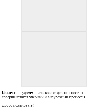
Коллектив судомеханического отделения постоянно
совершенствует учебный и внеурочный процессы.
Добро пожаловать!