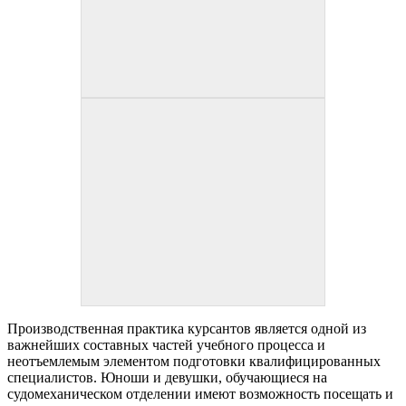
Производственная практика курсантов является одной из
важнейших составных частей учебного процесса и
неотъемлемым элементом подготовки квалифицированных
специалистов. Юноши и девушки, обучающиеся на
судомеханическом отделении имеют возможность посещать и