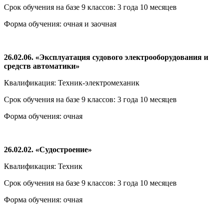
Срок обучения на базе 9 классов: 3 года 10 месяцев
Форма обучения: очная и заочная
26.02.06. «Эксплуатация судового электрооборудования и
средств автоматики»
Квалификация: Техник-электромеханик
Срок обучения на базе 9 классов: 3 года 10 месяцев
Форма обучения: очная
26.02.02. «Судостроение»
Квалификация: Техник
Срок обучения на базе 9 классов: 3 года 10 месяцев
Форма обучения: очная