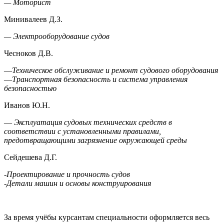
— Моторист
Минивалеев Д.З.
— Электрооборудование судов
Чесноков Д.В.
—
Техническое обслуживание и ремонт судового оборудования
—
Транспортная безопасность и система управления
безопасностью
Иванов Ю.Н.
—
Эксплуатация судовых технических средств в
соответствии с установленными правилами,
предотвращающими загрязнение окружающей среды
Сейдешева Д.Г.
-Проектирование и прочность судов
-Детали машин и основы конструирования
За время учёбы курсантам специальности оформляется весь