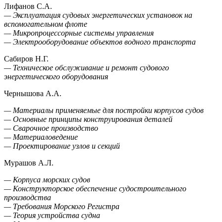
Лифанов С.А.
— Эксплуатация судовых энергетических установок на
вспомогательном флоте
— Микропроцессорные системы управления
— Электрооборудование объектов водного транспорта
Сабиров Н.Г.
— Техническое обслуживание и ремонт судового
энергетического оборудования
Чернышова А.А.
— Материалы применяемые для постройки корпусов судов
— Основные принципы конструирования деталей
— Сварочное производство
— Материаловедение
— Проектирование узлов и секций
Мурашов А.Л.
— Корпуса морских судов
— Конструкторское обеспечение судостроительного
производства
— Требования Морского Регистра
— Теория устройства судна