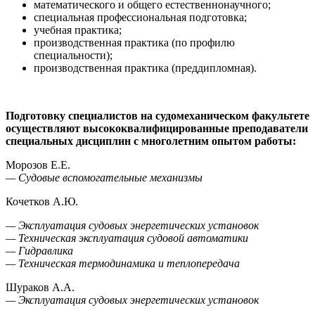
математического и общего естественнонаучного;
специальная профессиональная подготовка;
учебная практика;
производственная практика (по профилю
специальности);
производственная практика (преддипломная).
Подготовку специалистов на судомеханическом факультете
осуществляют высококвалифицированные преподаватели
специальных дисциплин с многолетним опытом работы:
Морозов Е.Е.
— Судовые вспомогательные механизмы
Кочетков А.Ю.
— Эксплуатация судовых энергетических установок
— Техническая эксплуатация судовой автоматики
— Гидравлика
— Техническая термодинамика и теплопередача
Шураков А.А.
— Эксплуатация судовых энергетических установок