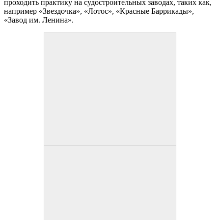
проходить практику на судостроительных заводах, таких как,
например «Звездочка», «Лотос», «Красные Баррикады»,
«Завод им. Ленина».