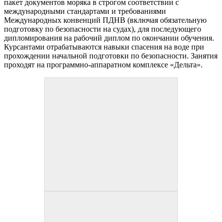
пакет документов моряка в строгом соответствии с
международными стандартами и требованиями
Международных конвенций ПДНВ (включая обязательную
подготовку по безопасности на судах), для последующего
дипломирования на рабочий диплом по окончании обучения.
Курсантами отрабатываются навыки спасения на воде при
прохождении начальной подготовки по безопасности. Занятия
проходят на программно-аппаратном комплексе «Дельта».