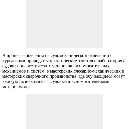
В процессе обучения на судомеханическом отделении с
курсантами проводятся практические занятия в лабораториях
судовых энергетических установок, вспомогательных
механизмов и систем, в мастерских слесарно-механических и
мастерских сварочного производства, где обучающиеся могут
вживую познакомится с судовыми вспомогательными
механизмами.