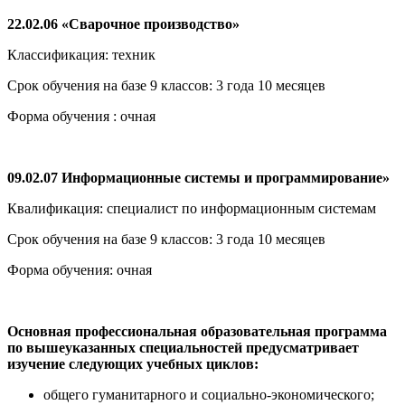
22.02.06 «Сварочное производство»
Классификация: техник
Срок обучения на базе 9 классов: 3 года 10 месяцев
Форма обучения : очная
09.02.07 Информационные системы и программирование»
Квалификация: специалист по информационным системам
Срок обучения на базе 9 классов: 3 года 10 месяцев
Форма обучения: очная
Основная профессиональная образовательная программа
по вышеуказанных специальностей предусматривает
изучение следующих учебных циклов:
общего гуманитарного и социально-экономического;