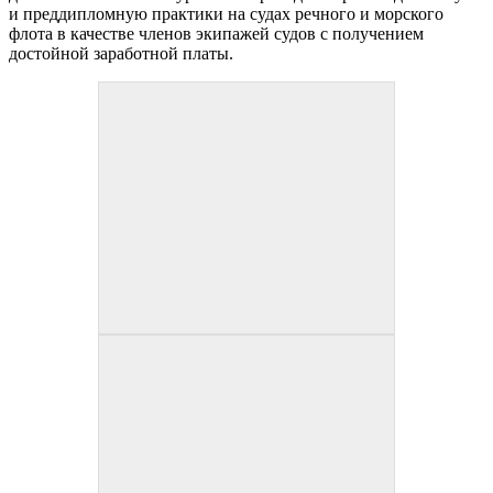
и преддипломную практики на судах речного и морского
флота в качестве членов экипажей судов с получением
достойной заработной платы.