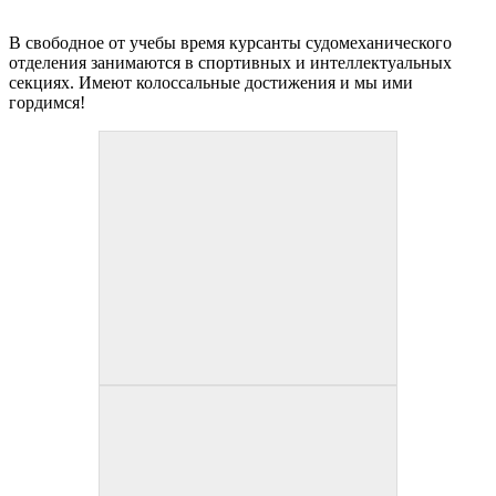
В свободное от учебы время курсанты судомеханического
отделения занимаются в спортивных и интеллектуальных
секциях. Имеют колоссальные достижения и мы ими
гордимся!