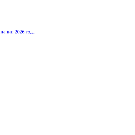
пании 2026 года