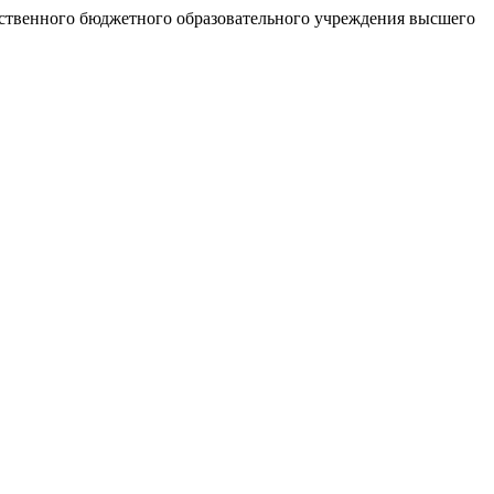
рственного бюджетного образовательного учреждения высшего