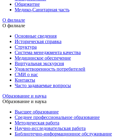
Общежитие
Медико-Санитарная часть
О филиале
О филиале
Основные сведения
Историческая справка
Структура
Система менеджмента качества
Медицинское обеспечение
Виртуальная экскурсия
Удовлетворенность потребителей
СМИ о нас
Контакты
Часто задаваемые вопросы
Образование и наука
Образование и наука
Высшее образование
Среднее профессиональное образование
Методическая работа
Научно-исследовательская работа
Библиотечно-информационное обслуживание