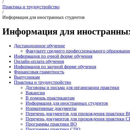
/
Практика и трудоустройство
/
Информация для иностранных студентов
Информация для иностранных
Дистанционное обучение
Факультет среднего профессионального образовани
Информация по очной форме обучения
Онлайн-оплата обучения
Информация по заочной форме обучения
Финансовая грамотность
Выпусникам
Практика и трудоустройство
Договоры и письма для организации практики
Вакансии
В помощь практикантам
Информация для иностранных студентов
Нормативные документы
Перечень документов для прохождения практики 
Перечень документов для прохождения практики 
Программы практики ВО
Программы практики СПО